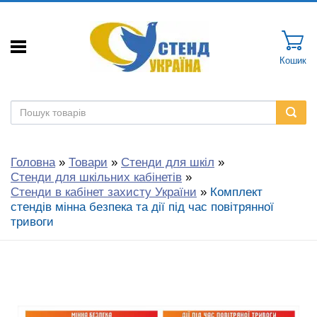
Кошик
Головна
»
Товари
»
Стенди для шкіл
»
Стенди для шкільних кабінетів
»
Стенди в кабінет захисту України
»
Комплект
стендів мінна безпека та дії під час повітрянної
тривоги