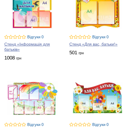
Відгуки 0
Відгуки 0
Стенд «Інформація для
Стенд «Для вас, батьки!»
батьків»
501
грн
1008
грн
Відгуки 0
Відгуки 0