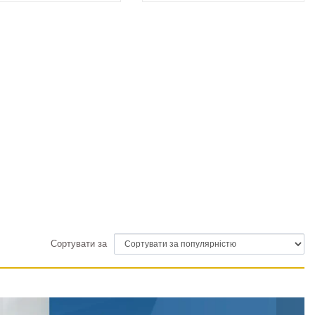
Сортувати за