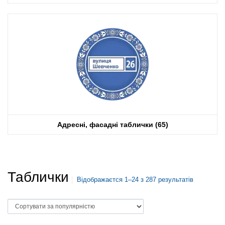
Адресні, фасадні таблички
(65)
Таблички
Відображаєтся 1–24 з 287 результатів