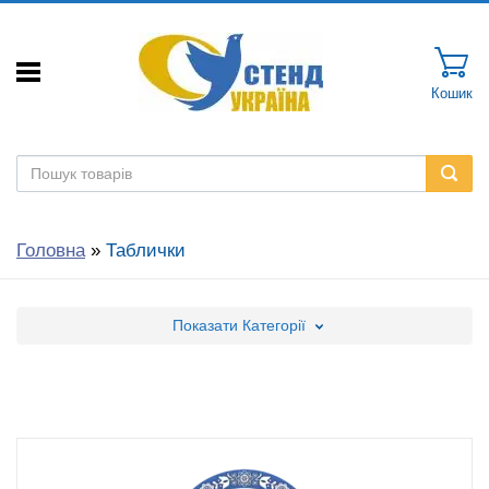
Кошик
Головна
»
Таблички
Показати
Категорії