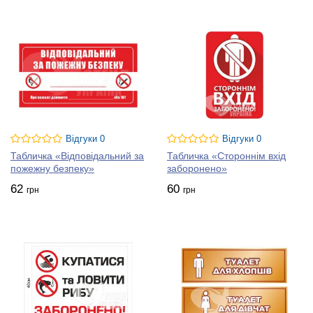
Відгуки 0
Відгуки 0
Табличка «Відповідальний за
Табличка «Стороннім вхід
пожежну безпеку»
заборонено»
62
60
грн
грн