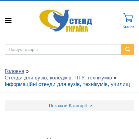
Кошик
Головна
»
Стенди для вузів, коледжів, ПТУ, технікумів
»
Інформаційні стенди для вузів, технікумів, училищ
Показати
Категорії